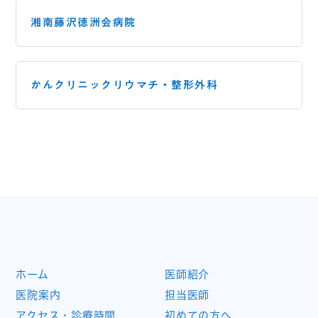
湘南藤沢徳洲会病院
かんクリニックリウマチ・
整形外科
ホーム
医師紹介
医院案内
担当医師
アクセス・診療時間
初めての方へ