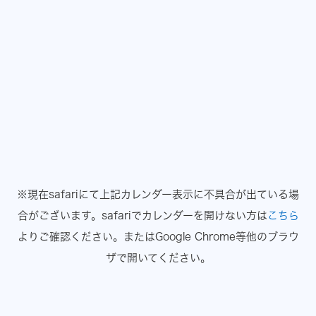
※現在safariにて上記カレンダー表示に不具合が出ている場
合がございます。
safariでカレンダーを開けない方は
こちら
よりご確認ください。
またはGoogle Chrome等他のブラウ
ザで開いてください。