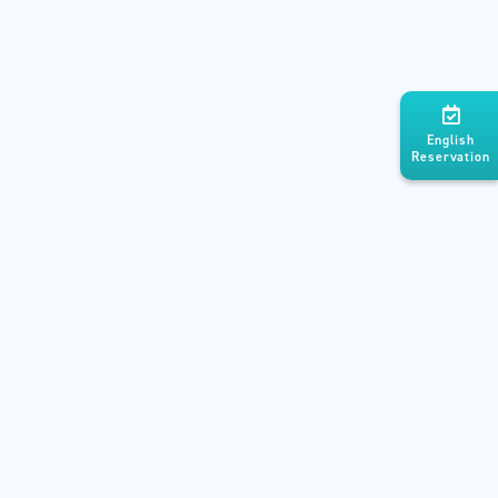
English
Reservation