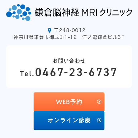
〒248-0012
神奈川県鎌倉市御成町1-12 江ノ電鎌倉ビル3F
お問い合わせ
0467-23-6737
Tel.
WEB予約
オンライン診療