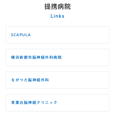
提携病院
Links
SCAPULA
横浜新都市脳神経外科病院
ながつた脳神経外科
青葉台脳神経クリニック