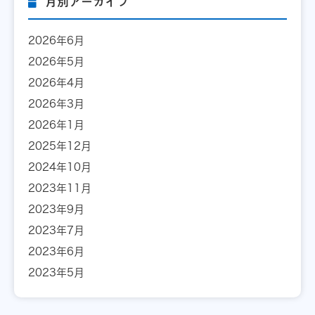
月別アーカイブ
2026年6月
2026年5月
2026年4月
2026年3月
2026年1月
2025年12月
2024年10月
2023年11月
2023年9月
2023年7月
2023年6月
2023年5月