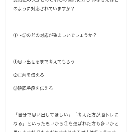
のように対応されていますか？
①～③のどの対応が望ましいでしょうか？
①思い出せるまで考えてもらう
②正解を伝える
③確認手段を伝える
「自分で思い出してほしい」「考えた方が脳トレに
なる」といった思いから①を選ばれた方も多いかと