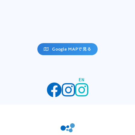
Google MAPで見る
EN