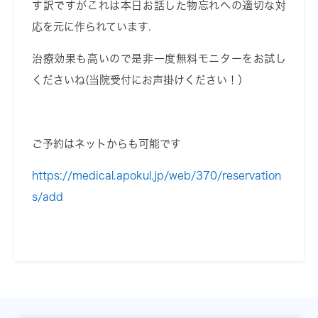
す訳ですがこれは本日お話した物忘れへの適切な対
応を元に作られています
.
治療効果も高いので是非一度無料モニターをお試し
くださいね
(
当院受付にお声掛けください！）
ご予約はネットからも可能です
https://medical.apokul.jp/web/370/reservation
s/add