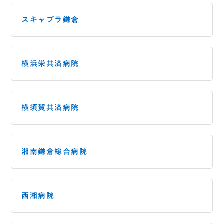
スキャプラ鎌倉
横浜栄共済病院
横須賀共済病院
湘南鎌倉総合病院
西湘病院