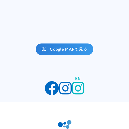
Google MAPで見る
EN