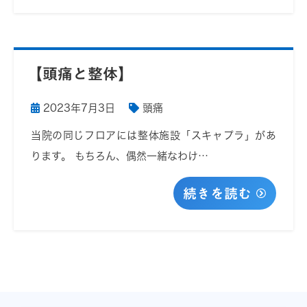
【頭痛と整体】
2023年7月3日
頭痛
当院の同じフロアには整体施設「スキャプラ」があ
ります。 もちろん、偶然一緒なわけ…
続きを読む