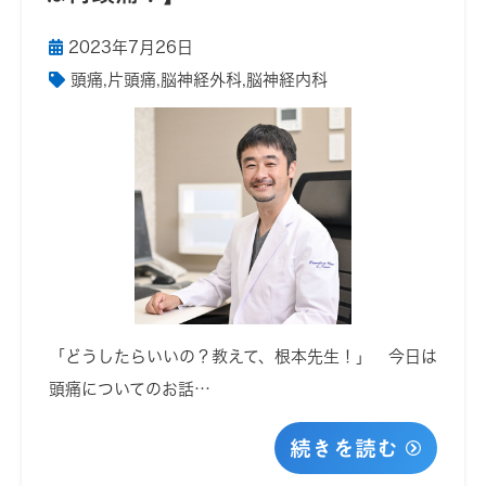
2023年7月26日
頭痛
,
片頭痛
,
脳神経外科
,
脳神経内科
「どうしたらいいの？教えて、根本先生！」 今日は
頭痛についてのお話…
続きを読む