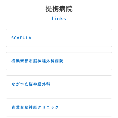
提携病院
Links
SCAPULA
横浜新都市脳神経外科病院
ながつた脳神経外科
青葉台脳神経クリニック