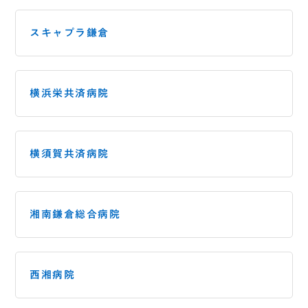
スキャプラ鎌倉
横浜栄共済病院
横須賀共済病院
湘南鎌倉総合病院
西湘病院