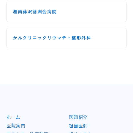
湘南藤沢徳洲会病院
かんクリニックリウマチ・
整形外科
ホーム
医師紹介
医院案内
担当医師