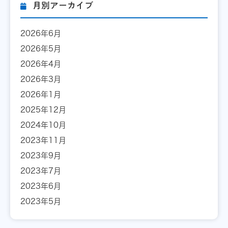
月別アーカイブ
2026年6月
2026年5月
2026年4月
2026年3月
2026年1月
2025年12月
2024年10月
2023年11月
2023年9月
2023年7月
2023年6月
2023年5月