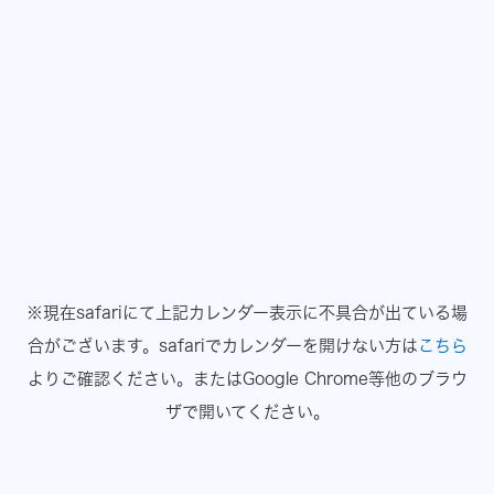
※現在safariにて上記カレンダー表示に不具合が出ている場
合がございます。
safariでカレンダーを開けない方は
こちら
よりご確認ください。
またはGoogle Chrome等他のブラウ
ザで開いてください。