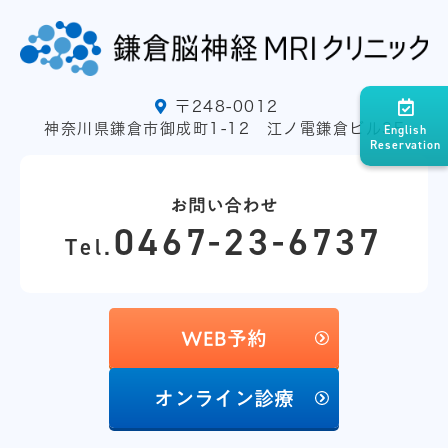
〒248-0012
神奈川県鎌倉市御成町1-12 江ノ電鎌倉ビル3F
English
Reservation
お問い合わせ
0467-23-6737
Tel.
WEB予約
オンライン診療