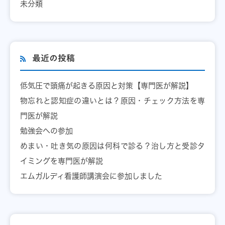
未分類
最近の投稿
低気圧で頭痛が起きる原因と対策【専門医が解説】
物忘れと認知症の違いとは？原因・チェック方法を専
門医が解説
勉強会への参加
めまい・吐き気の原因は何科で診る？治し方と受診タ
イミングを専門医が解説
エムガルディ看護師講演会に参加しました