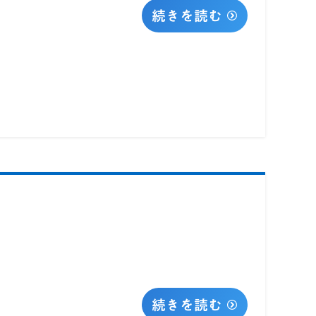
続きを読む
続きを読む