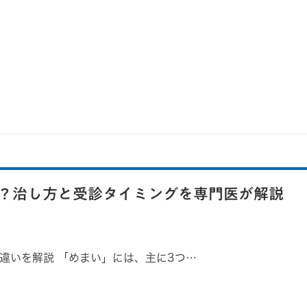
？治し方と受診タイミングを専門医が解説
違いを解説 「めまい」には、主に3つ…