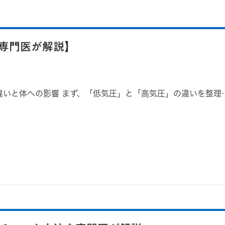
専門医が解説】
違いと体への影響 まず、「低気圧」と「高気圧」の違いを整理