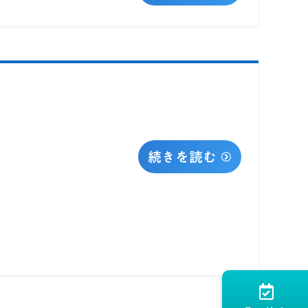
続きを読む