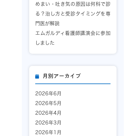
めまい・吐き気の原因は何科で診
る？治し方と受診タイミングを専
門医が解説
エムガルディ看護師講演会に参加
しました
月別アーカイブ
2026年6月
2026年5月
2026年4月
2026年3月
2026年1月