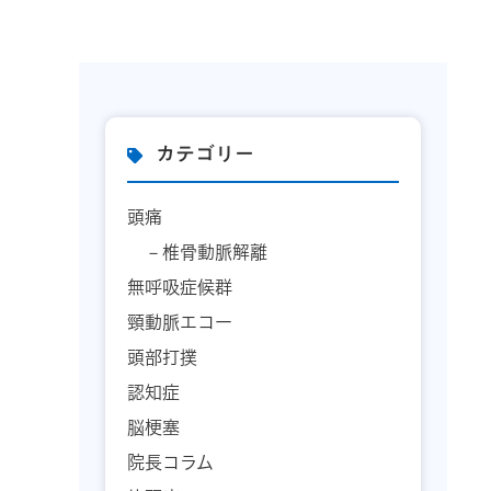
カテゴリー
頭痛
椎骨動脈解離
無呼吸症候群
頸動脈エコー
頭部打撲
認知症
脳梗塞
院長コラム