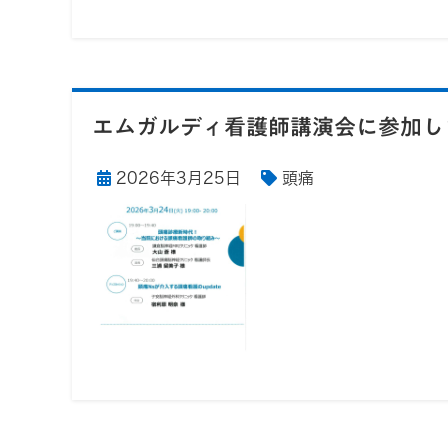
エムガルディ看護師講演会に参加し
2026年3月25日
頭痛