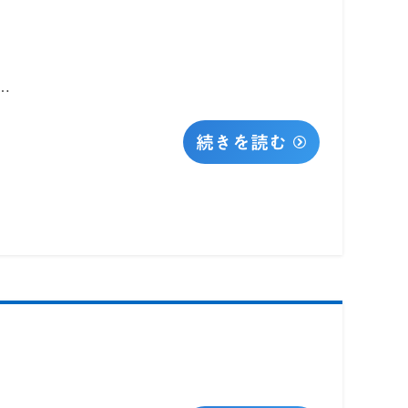
…
続きを読む