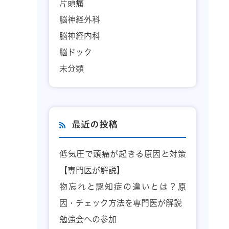
片頭痛
脳神経外科
脳神経内科
脳ドック
未分類
最近の投稿
低気圧で頭痛が起きる原因と対策
【専門医が解説】
物忘れと認知症の違いとは？原
因・チェック方法を専門医が解説
勉強会への参加