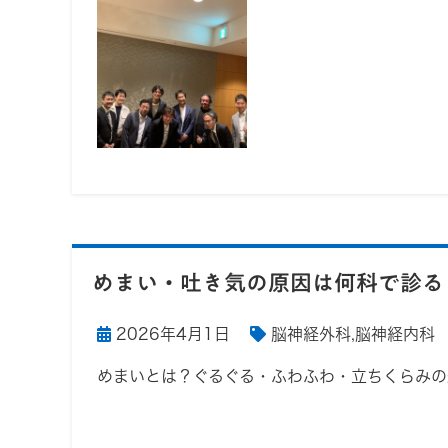
めまい・吐き気の原因は何科で診る
2026年4月1日
脳神経外科
,
脳神経内科
めまいとは？ぐるぐる・ふわふわ・立ちくらみの