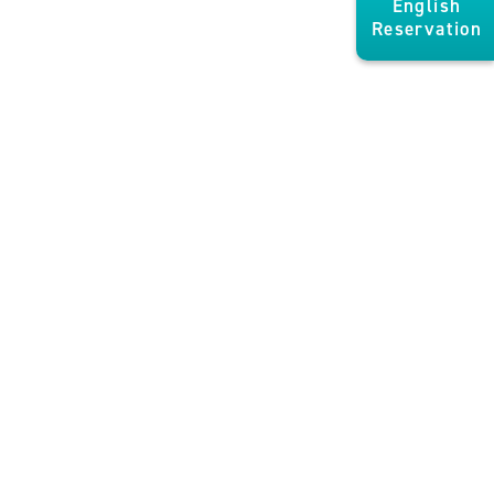
English
Reservation