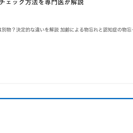
チェック方法を専門医が解説
は別物？決定的な違いを解説 加齢による物忘れと認知症の物忘