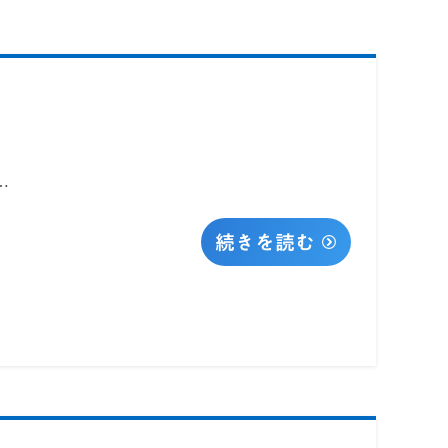
…
続きを読む