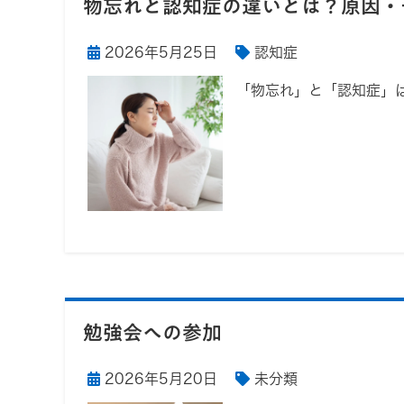
物忘れと認知症の違いとは？原因・
2026年5月25日
認知症
「物忘れ」と「認知症」
勉強会への参加
2026年5月20日
未分類