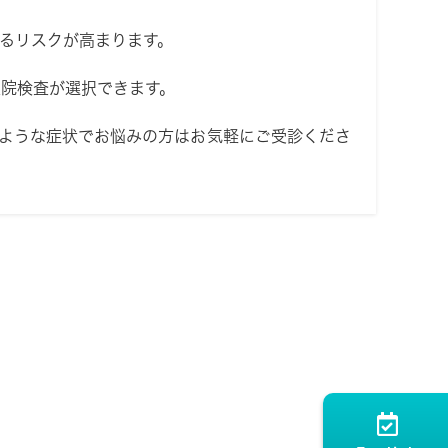
るリスクが高まります。
院検査が選択できます。
ような症状でお悩みの方はお気軽にご受診くださ