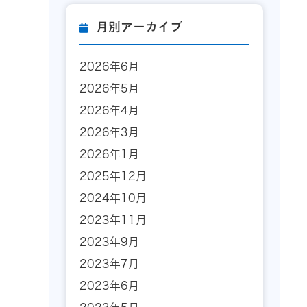
月別アーカイブ
2026年6月
2026年5月
2026年4月
2026年3月
2026年1月
2025年12月
2024年10月
2023年11月
2023年9月
2023年7月
2023年6月