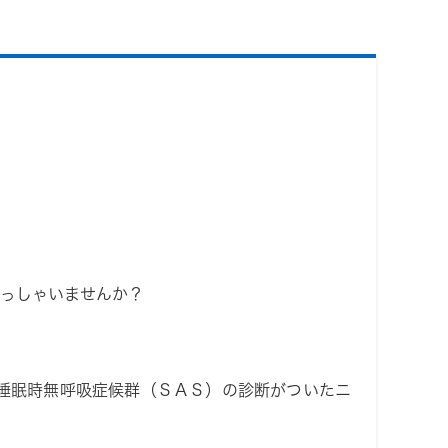
っしゃいませんか？
睡眠時無呼吸症候群（ＳＡＳ）の診断がついたニ