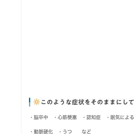
このような症状をそのままにし
・脳卒中 ・心筋梗塞 ・認知症 ・眠気によ
・動脈硬化 ・うつ など