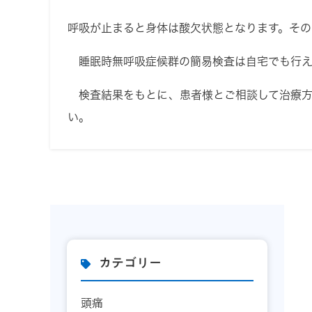
呼吸が止まると身体は酸欠状態となります。その
睡眠時無呼吸症候群の簡易検査は自宅でも行え
検査結果をもとに、患者様とご相談して治療方
い。
カテゴリー
頭痛