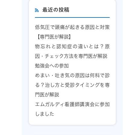
最近の投稿
低気圧で頭痛が起きる原因と対策
【専門医が解説】
物忘れと認知症の違いとは？原
因・チェック方法を専門医が解説
勉強会への参加
めまい・吐き気の原因は何科で診
る？治し方と受診タイミングを専
門医が解説
エムガルディ看護師講演会に参加
しました