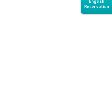
English
Reservation