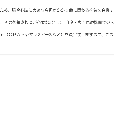
ため、脳や心臓に大きな負担がかかり命に関わる病気を合併す
、その後精密検査が必要な場合は、自宅・専門医療機関での入
針（ＣＰＡＰやマウスピースなど）を決定致しますので、この