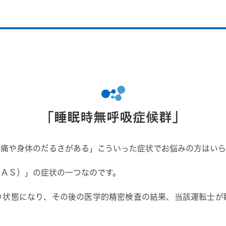
「睡眠時無呼吸症候群」
痛や身体のだるさがある」こういった症状でお悩みの方はいら
ＡＳ）」の症状の一つなのです。
状態になり、その後の医学的精密検査の結果、当該運転士が