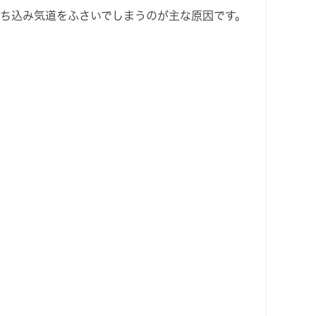
ち込み気道をふさいでしまうのが主な原因です。