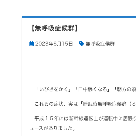
【無呼吸症候群】
2023年6月15日
無呼吸症候群
「いびきをかく」「日中眠くなる」「朝方の頭
これらの症状、実は「睡眠時無呼吸症候群（Ｓ
平成１５年には新幹線運転士が運転中に居眠り
ュースがありました。