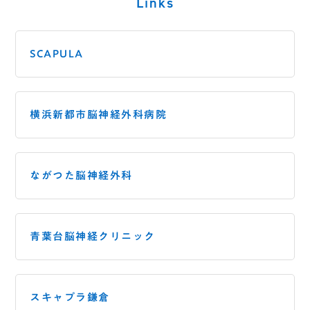
Links
SCAPULA
横浜新都市脳神経外科病院
ながつた脳神経外科
青葉台脳神経クリニック
スキャプラ鎌倉