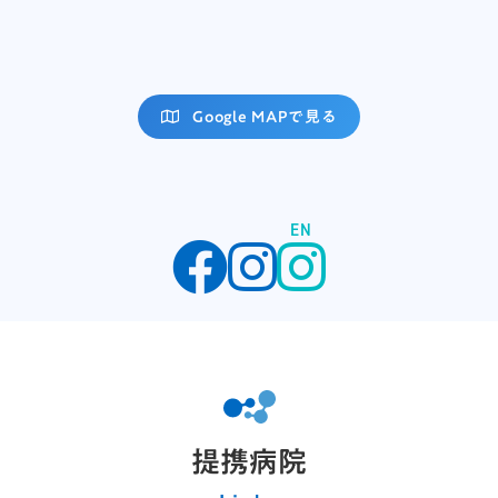
Google MAPで見る
EN
提携病院