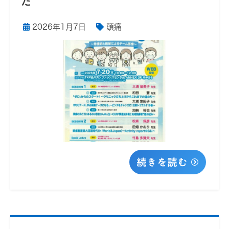
た
2026年1月7日
頭痛
続きを読む