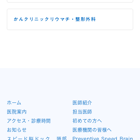
かんクリニックリウマチ・
整形外科
ホーム
医師紹介
医院案内
担当医師
アクセス・診療時間
初めての方へ
お知らせ
医療機関の皆様へ
スピード脳ドック 頭部
Preventive Speed Brain