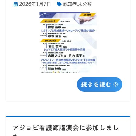
2026年1月7日
認知症
,
未分類
続きを読む
アジョビ看護師講演会に参加しまし