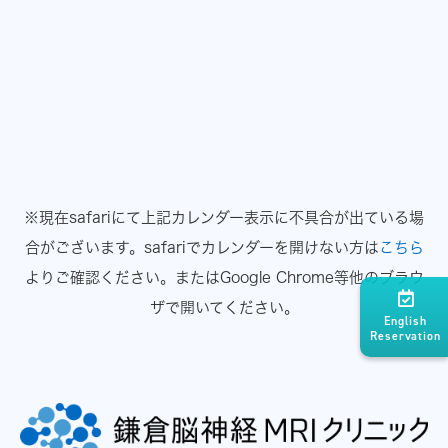
※現在safariにて上記カレンダー表示に不具合が出ている場
合がございます。
safariでカレンダーを開けない方は
こちら
よりご確認ください。
またはGoogle Chrome等他のブラウ
ザで開いてください。
English
Reservation