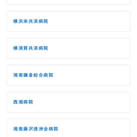
横浜栄共済病院
横須賀共済病院
湘南鎌倉総合病院
西湘病院
湘南藤沢徳洲会病院