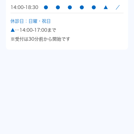
14:00-18:30
●
●
●
●
●
▲
／
休診日：日曜・祝日
▲
…14:00-17:00まで
※受付は30分前から開始です