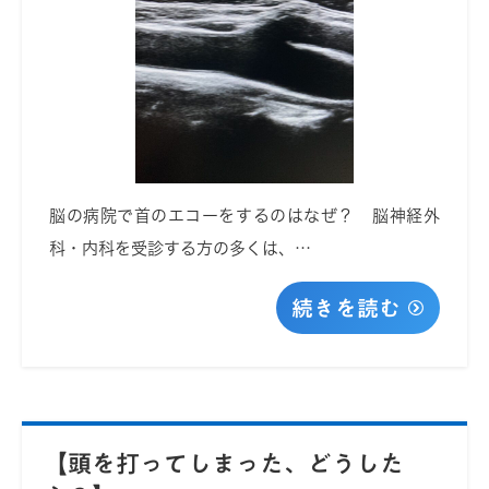
脳の病院で首のエコーをするのはなぜ？ 脳神経外
科・内科を受診する方の多くは、…
続きを読む
【頭を打ってしまった、どうした