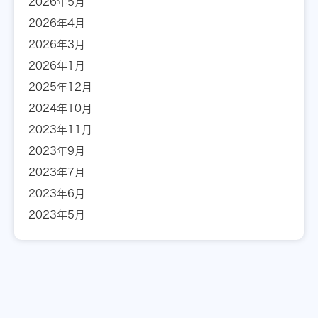
2026年5月
2026年4月
2026年3月
2026年1月
2025年12月
2024年10月
2023年11月
2023年9月
2023年7月
2023年6月
2023年5月