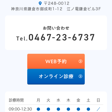
〒248-0012
神奈川県鎌倉市御成町1-12 江ノ電鎌倉ビル3F
お問い合わせ
0467-23-6737
Tel.
WEB予約
オンライン診療
診療時間
月
火
水
木
金
土
日
09:00-12:30
●
●
●
●
●
●
／