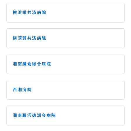
横浜栄共済病院
横須賀共済病院
湘南鎌倉総合病院
西湘病院
湘南藤沢徳洲会病院