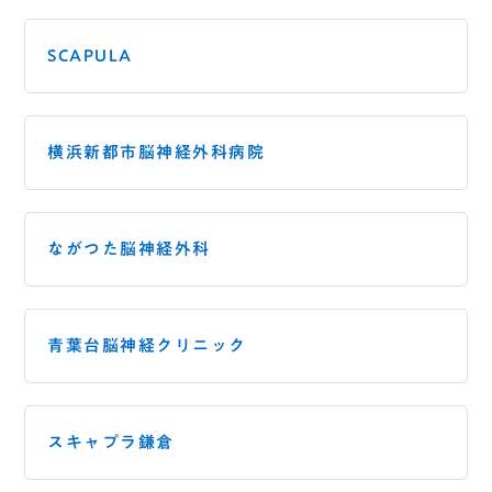
SCAPULA
横浜新都市脳神経外科病院
ながつた脳神経外科
青葉台脳神経クリニック
スキャプラ鎌倉