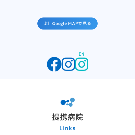
Google MAPで見る
EN
提携病院
Links