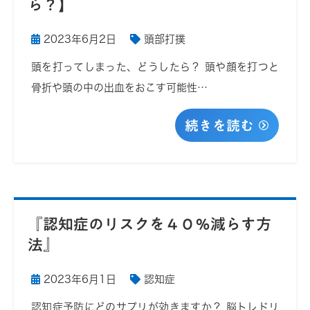
ら？】
2023年6月2日
頭部打撲
頭を打ってしまった、どうしたら？ 頭や顔を打つと
骨折や頭の中の出血をおこす可能性…
続きを読む
『認知症のリスクを４０％減らす方
法』
2023年6月1日
認知症
認知症予防にどのサプリが効きますか？ 脳トレドリ