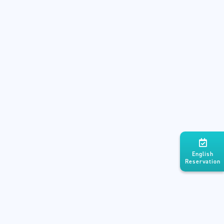
English
Reservation