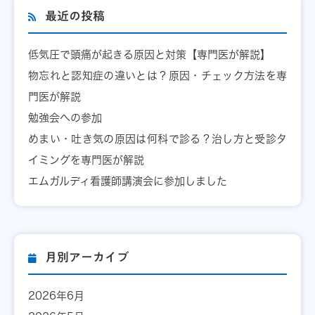
最近の投稿
低気圧で頭痛が起きる原因と対策【専門医が解説】
物忘れと認知症の違いとは？原因・チェック方法を専
門医が解説
勉強会への参加
めまい・吐き気の原因は何科で診る？治し方と受診タ
イミングを専門医が解説
エムガルディ看護師講演会に参加しました
月別アーカイブ
2026年6月