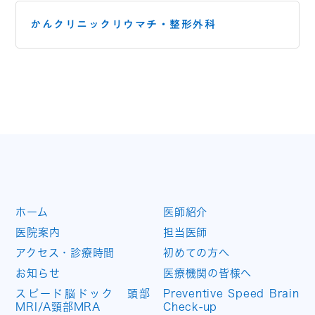
かんクリニックリウマチ・
整形外科
ホーム
医師紹介
医院案内
担当医師
アクセス・診療時間
初めての方へ
お知らせ
医療機関の皆様へ
スピード脳ドック 頭部
Preventive Speed Brain
MRI/A頸部MRA
Check-up