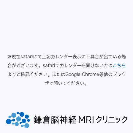
※現在safariにて上記カレンダー表示に不具合が出ている場
合がございます。
safariでカレンダーを開けない方は
こちら
よりご確認ください。
またはGoogle Chrome等他のブラウ
ザで開いてください。