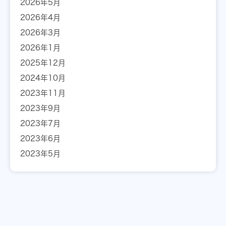
2026年5月
2026年4月
2026年3月
2026年1月
2025年12月
2024年10月
2023年11月
2023年9月
2023年7月
2023年6月
2023年5月