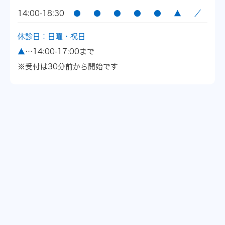
14:00-18:30
●
●
●
●
●
▲
／
休診日：日曜・祝日
▲
…14:00-17:00まで
※受付は30分前から開始です