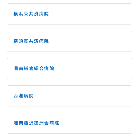
横浜栄共済病院
横須賀共済病院
湘南鎌倉総合病院
西湘病院
湘南藤沢徳洲会病院