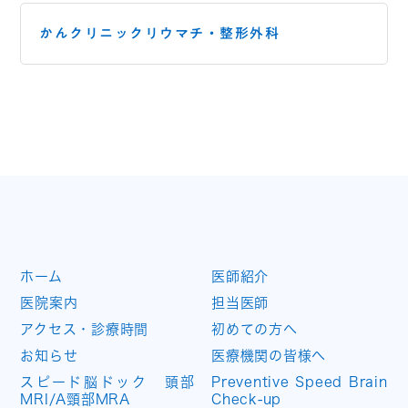
かんクリニックリウマチ・
整形外科
ホーム
医師紹介
医院案内
担当医師
アクセス・診療時間
初めての方へ
お知らせ
医療機関の皆様へ
スピード脳ドック 頭部
Preventive Speed Brain
MRI/A頸部MRA
Check-up