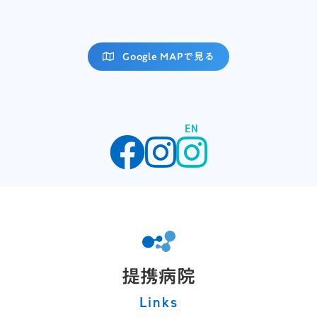
Google MAPで見る
EN
提携病院
Links