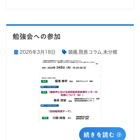
勉強会への参加
2026年3月18日
頭痛
,
院長コラム
,
未分類
続きを読む