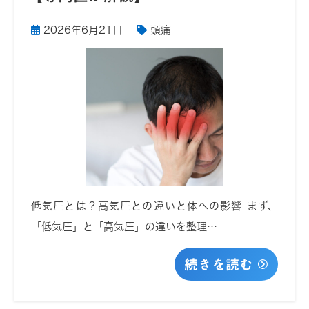
2026年6月21日
頭痛
低気圧とは？高気圧との違いと体への影響 まず、
「低気圧」と「高気圧」の違いを整理…
続きを読む