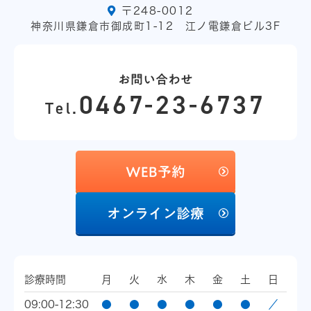
〒248-0012
神奈川県鎌倉市御成町1-12 江ノ電鎌倉ビル3F
お問い合わせ
0467-23-6737
Tel.
WEB予約
オンライン診療
診療時間
月
火
水
木
金
土
日
09:00-12:30
●
●
●
●
●
●
／