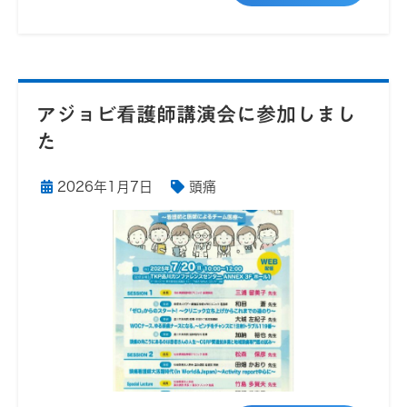
アジョビ看護師講演会に参加しまし
た
2026年1月7日
頭痛