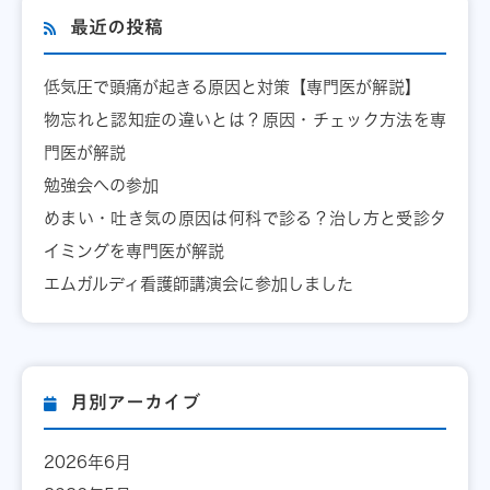
最近の投稿
低気圧で頭痛が起きる原因と対策【専門医が解説】
物忘れと認知症の違いとは？原因・チェック方法を専
門医が解説
勉強会への参加
めまい・吐き気の原因は何科で診る？治し方と受診タ
イミングを専門医が解説
エムガルディ看護師講演会に参加しました
月別アーカイブ
2026年6月