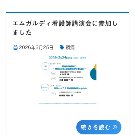
エムガルディ看護師講演会に参加し
ました
2026年3月25日
頭痛
続きを読む