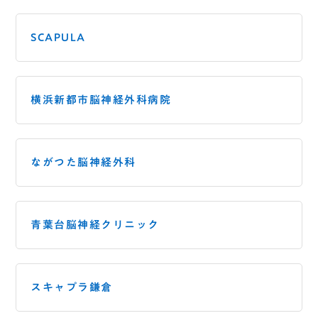
SCAPULA
横浜新都市脳神経外科病院
ながつた脳神経外科
青葉台脳神経クリニック
スキャプラ鎌倉