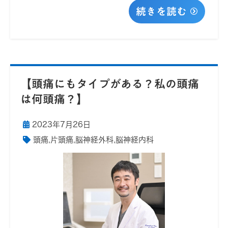
続きを読む
【頭痛にもタイプがある？私の頭痛
は何頭痛？】
2023年7月26日
頭痛
,
片頭痛
,
脳神経外科
,
脳神経内科