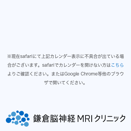
※現在safariにて上記カレンダー表示に不具合が出ている場
合がございます。
safariでカレンダーを開けない方は
こちら
よりご確認ください。
またはGoogle Chrome等他のブラウ
ザで開いてください。