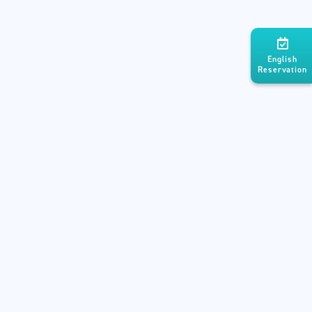
English
Reservation